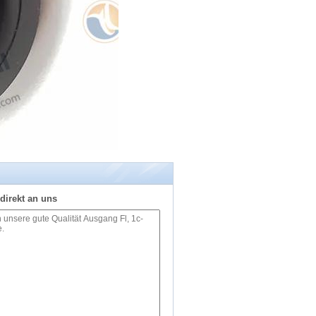
direkt an uns