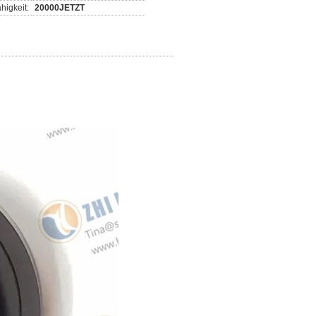
higkeit:
20000JETZT