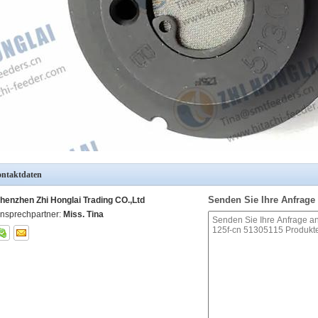
ntaktdaten
Senden Sie Ihre Anfrage 
henzhen Zhi Honglai Trading CO.,Ltd
nsprechpartner:
Miss. Tina