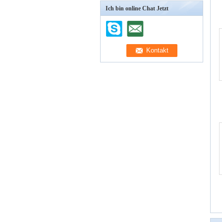
Ich bin online Chat Jetzt