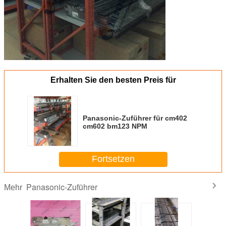
Erhalten Sie den besten Preis für
Panasonic-Zuführer für cm402
cm602 bm123 NPM
Fortsetzen
Panasonic-Zuführer
Mehr